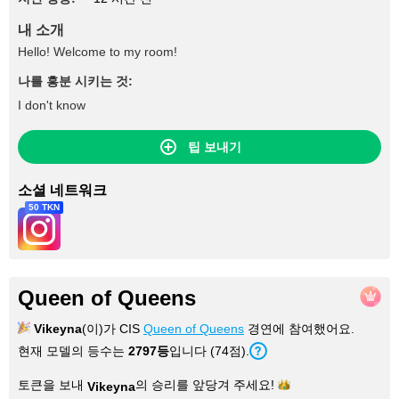
내 소개
Hello! Welcome to my room!
나를 흥분 시키는 것:
I don't know
팁 보내기
소셜 네트워크
50 TKN
Queen of Queens
Vikeyna
(이)가 CIS
Queen of Queens
경연에 참여했어요.
현재 모델의 등수는
2797등
입니다 (74점).
토큰을 보내
의 승리를 앞당겨
주세요!
Vikeyna