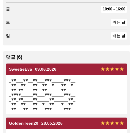
금
10:00 - 16:00
토
쉬는 날
일
쉬는 날
댓글 (6)
SweetieEva
09.06.2026
_♥♥___♥♥__♥♥___♥♥♥_____♥♥♥__
_♥♥__♥♥___♥♥__♥♥__♥___♥♥__♥_
_♥♥_♥♥____♥♥__♥♥______♥♥____
_♥♥♥♥_____♥♥___♥♥♥_____♥♥♥__
_♥♥_♥♥____♥♥_____♥♥______♥♥_
_♥♥__♥♥___♥♥__♥__♥♥___♥__♥♥_
_♥♥___♥♥__♥♥___♥♥♥_____♥♥♥__
GoldenTeen20
28.05.2026