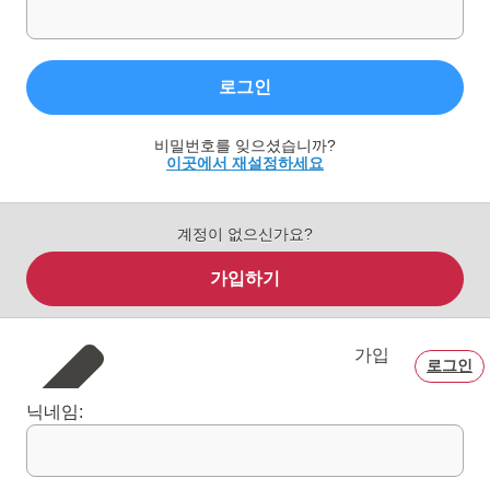
로그인
비밀번호를 잊으셨습니까?
이곳에서 재설정하세요
계정이 없으신가요?
가입하기
가입
로그인
닉네임: