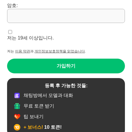
암호:
저는 19세 이상입니다.
저는
이용 약관
과
개인정보보호정책을 읽었습니다
.
가입하기
등록 후 가능한 것들:
채팅방에서 모델과 대화
무료 토큰 받기
팁 보내기
+ 보너스!
10 토큰!