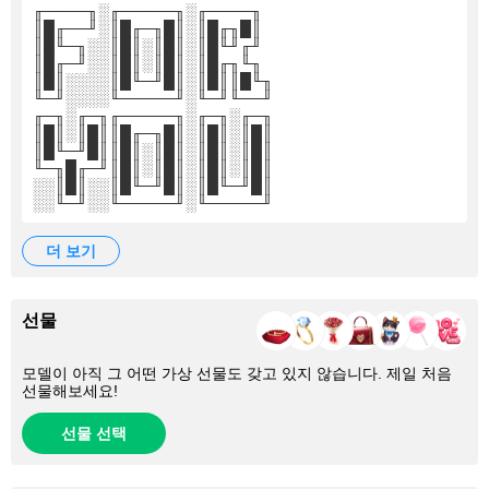
╓────╖░╓─────╖░╓────╖
║█╓──╜░║█╓─╖█║░║█╓╖█║
║█╙─╖░░║█║░║█║░║█╙╜╓╜
║█╓─╜░░║█║░║█║░║█╓╖╙╖
║█║░░░░║█╙─╜█║░║█║║█╙╖
╙─╜░░░░╙─────╜░╙─╜╙──╜
╓─╖░╓─╖╓─────╖░╓─╖░╓─╖
║█║░║█║║█╓─╖█║░║█║░║█║
║█╙─╜█║║█║░║█║░║█║░║█║
╙─╖█╓─╜║█║░║█║░║█║░║█║
░░║█║░░║█╙─╜█║░║█╙─╜█║
░░╙─╜░░╙─────╜░╙─────╜
더 보기
선물
모델이 아직 그 어떤 가상 선물도 갖고 있지 않습니다. 제일 처음
선물해보세요!
선물 선택