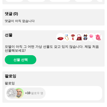
댓글 (0)
댓글이 아직 없습니다
선물
모델이 아직 그 어떤 가상 선물도 갖고 있지 않습니다. 제일 처음
선물해보세요!
선물 선택
팔로잉
+10
팔로잉
+10
팔로우 명