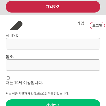
가입하기
가입
로그인
닉네임:
암호:
저는 19세 이상입니다.
저는
이용 약관
과
개인정보보호정책을 읽었습니다
.
가입하기