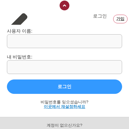
로그인
가입
사용자 이름:
내 비밀번호:
로그인
비밀번호를 잊으셨습니까?
이곳에서 재설정하세요
계정이 없으신가요?