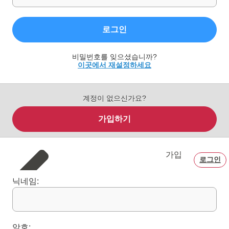
로그인
비밀번호를 잊으셨습니까?
이곳에서 재설정하세요
계정이 없으신가요?
가입하기
가입
로그인
닉네임:
암호: