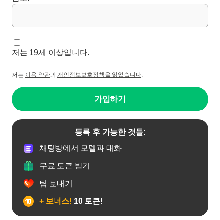
저는 19세 이상입니다.
저는
이용 약관
과
개인정보보호정책을 읽었습니다
.
가입하기
등록 후 가능한 것들:
채팅방에서 모델과 대화
무료 토큰 받기
팁 보내기
+ 보너스!
10 토큰!