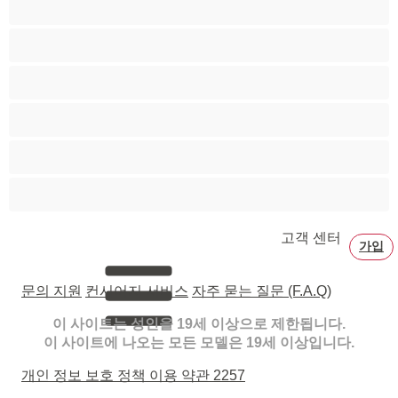
포르노 스타
할머니
흑발
흑인
흡연
고객 센터
가입
문의 지원
컨시어지 서비스
자주 묻는 질문 (F.A.Q)
이 사이트는 성인을 19세 이상으로 제한됩니다.
이 사이트에 나오는 모든 모델은 19세 이상입니다.
개인 정보 보호 정책
이용 약관
2257