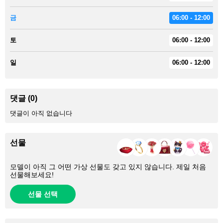
금
06:00 - 12:00
토
06:00 - 12:00
일
06:00 - 12:00
댓글 (0)
댓글이 아직 없습니다
선물
모델이 아직 그 어떤 가상 선물도 갖고 있지 않습니다. 제일 처음
선물해보세요!
선물 선택