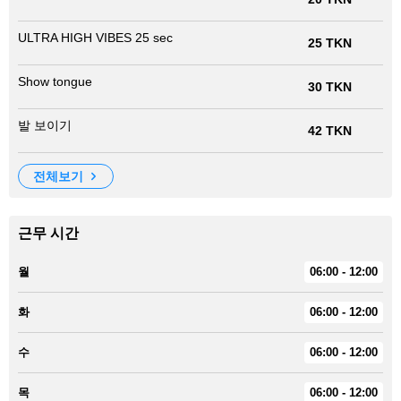
ULTRA HIGH VIBES 25 sec
25 TKN
Show tongue
30 TKN
발 보이기
42 TKN
전체보기
근무 시간
월
06:00 - 12:00
화
06:00 - 12:00
수
06:00 - 12:00
목
06:00 - 12:00