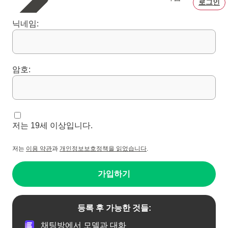
로그인
닉네임:
암호:
저는 19세 이상입니다.
저는
이용 약관
과
개인정보보호정책을 읽었습니다
.
가입하기
등록 후 가능한 것들:
채팅방에서 모델과 대화