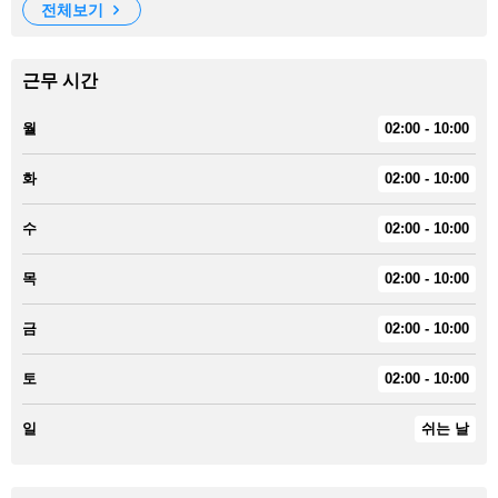
전체보기
근무 시간
월
02:00 - 10:00
화
02:00 - 10:00
수
02:00 - 10:00
목
02:00 - 10:00
금
02:00 - 10:00
토
02:00 - 10:00
일
쉬는 날