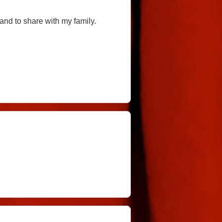
 and to share with my family.