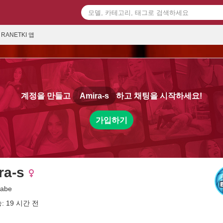
RANETKI 앱
계정을 만들고
Amira-s
하고 채팅을 시작하세요!
가입하기
ra-s
rabe
: 19 시간 전