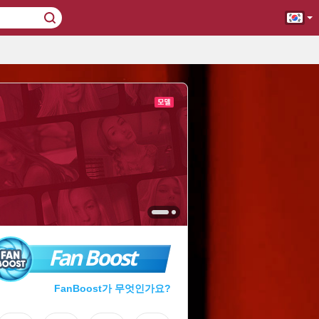
Fan Boost
FanBoost가 무엇인가요?